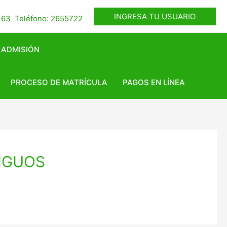
INGRESA TU USUARIO
- 63 Teléfono: 2655722
 ADMISIÓN
PROCESO DE MATRÍCULA
PAGOS EN LÍNEA
IGUOS