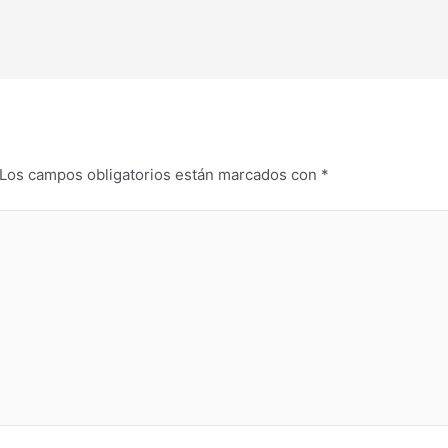
Los campos obligatorios están marcados con
*