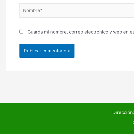
Nombre*
Guarda mi nombre, correo electrónico y web en e
Dirección: