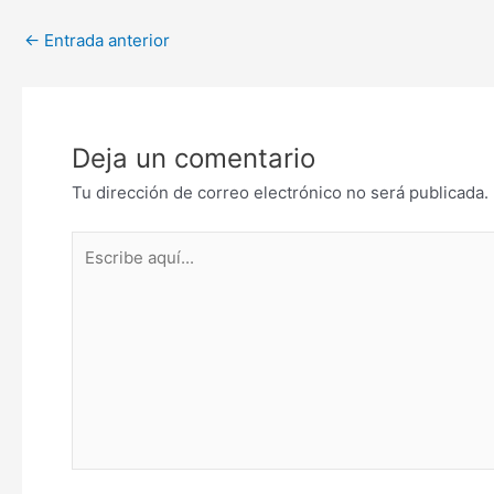
←
Entrada anterior
Deja un comentario
Tu dirección de correo electrónico no será publicada.
Escribe
aquí...