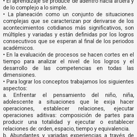
• El aprendizaje se produce de adentro hacia afuera y
de lo complejo a lo simple.
• La planeación como un conjunto de situaciones
complejas que se caracterizan por derivarse de los
acontecimientos cotidianos más significativos, son
múltiples y variadas y están definidas por los logros
consecutivos que se esperan al final de los periodos
académicos.
• En la evaluación de procesos se hacen cortes en el
tiempo para analizar el nivel de los logros y el
desarrollo de las competencias en todas las
dimensiones.
• Para lograr los conceptos trabajamos los siguientes
aspectos:
a. Enfrentar el pensamiento del niño, niña,
adolescente a situaciones que le exija hacer
operaciones, establecer relaciones, ejecutar
operaciones aditivas: composición de partes para
producir una totalidad y ejecutar o establecer
relaciones de: orden, espacio, tiempo y equivalencia.
b. Abundantes y variadas experiencias a través de