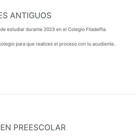
ES ANTIGUOS
 de estudiar durante 2023 en el Colegio Filadelfia.
olegio para que realices el proceso con tu acudiente.
S EN PREESCOLAR