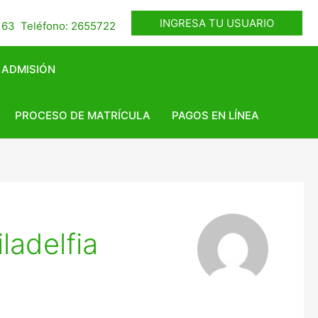
INGRESA TU USUARIO
- 63 Teléfono: 2655722
 ADMISIÓN
PROCESO DE MATRÍCULA
PAGOS EN LÍNEA
ladelfia