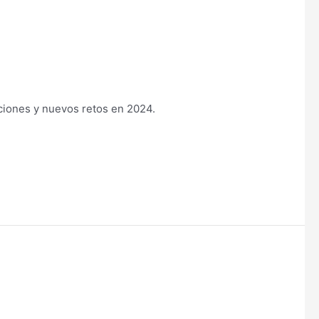
ciones y nuevos retos en 2024.