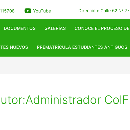
Dirección: Calle 62 Nº 7
4115708
YouTube
DOCUMENTOS
GALERÍAS
CONOCE EL PROCESO DE
NTES NUEVOS
PREMATRÍCULA ESTUDIANTES ANTIGUOS
tor:Administrador ColFi